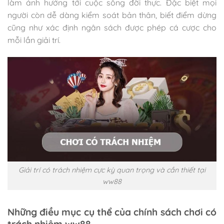
làm ảnh hưởng tới cuộc sống đời thực. Đặc biệt mọi
người còn dễ dàng kiểm soát bản thân, biết điểm dừng
cũng như xác định ngân sách được phép cá cược cho
mỗi lần giải trí.
Giải trí có trách nhiệm cực kỳ quan trọng và cần thiết tại
ww88
Những điều mục cụ thể của chính sách chơi có