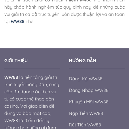
hãy chấp hành nghiêm túc quy định này để những cuộc
vui giải trí cá độ trực tuyến luôn được thuận lợi và an toàn
tại
WW88
nhé!
GIỚI THIỆU
HƯỚNG DẪN
WW88
là nền tảng giải trí
Đăng Ký WW88
trực tuyến hàng đầu, cung
Đăng Nhập WW88
cấp đa dạng các dịch vụ
từ cá cược thể thao đến
Khuyến Mãi WW88
casino. Với giao diện dễ
Nạp Tiền WW88
dùng và bảo mật cao,
WW88 là điểm đến lý
Rút Tiền WW88
tưởng cho những ai đam