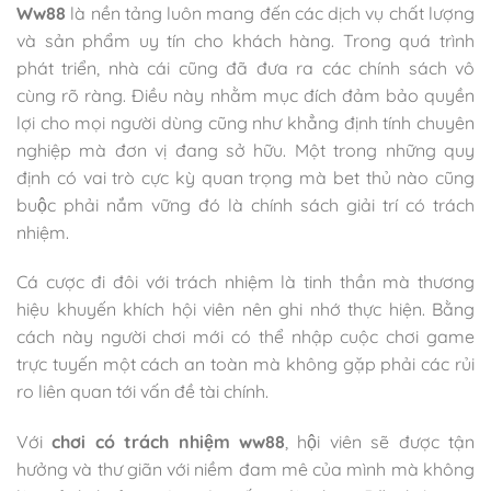
Ww88
là nền tảng luôn mang đến các dịch vụ chất lượng
và sản phẩm uy tín cho khách hàng. Trong quá trình
phát triển, nhà cái cũng đã đưa ra các chính sách vô
cùng rõ ràng. Điều này nhằm mục đích đảm bảo quyền
lợi cho mọi người dùng cũng như khẳng định tính chuyên
nghiệp mà đơn vị đang sở hữu. Một trong những quy
định có vai trò cực kỳ quan trọng mà bet thủ nào cũng
buộc phải nắm vững đó là chính sách giải trí có trách
nhiệm.
Cá cược đi đôi với trách nhiệm là tinh thần mà thương
hiệu khuyến khích hội viên nên ghi nhớ thực hiện. Bằng
cách này người chơi mới có thể nhập cuộc chơi game
trực tuyến một cách an toàn mà không gặp phải các rủi
ro liên quan tới vấn đề tài chính.
Với
chơi có trách nhiệm ww88
, hội viên sẽ được tận
hưởng và thư giãn với niềm đam mê của mình mà không