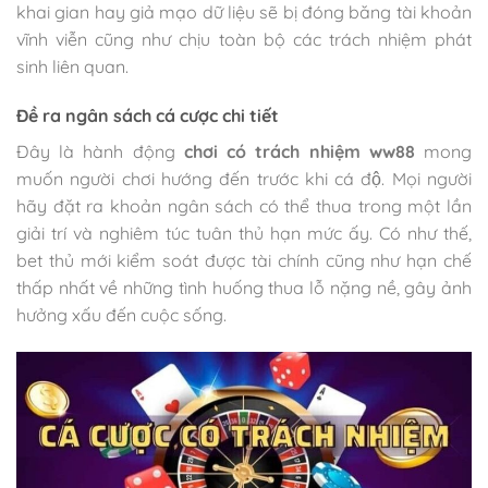
khai gian hay giả mạo dữ liệu sẽ bị đóng băng tài khoản
vĩnh viễn cũng như chịu toàn bộ các trách nhiệm phát
sinh liên quan.
Đề ra ngân sách cá cược chi tiết
Đây là hành động
chơi có trách nhiệm ww88
mong
muốn người chơi hướng đến trước khi cá độ. Mọi người
hãy đặt ra khoản ngân sách có thể thua trong một lần
giải trí và nghiêm túc tuân thủ hạn mức ấy. Có như thế,
bet thủ mới kiểm soát được tài chính cũng như hạn chế
thấp nhất về những tình huống thua lỗ nặng nề, gây ảnh
hưởng xấu đến cuộc sống.